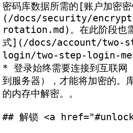
密码库数据所需的[账户加密密
(/docs/security/encrypt
rotation.md)。在此阶
式](/docs/account/two-s
login/two-step-login-me
* 登录始终需要连接到互联网
到服务器），才能将加密的。
的内存中解密。。

## 解锁 <a href="#unlock