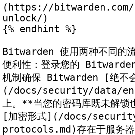
(https://bitwarden.com/
unlock/)

{% endhint %}

Bitwarden 使用两种不
便利性：登录您的 Bitwar
机制确保 Bitwarden [
(/docs/security/data/
上。**当您的密码库既未解锁
[加密形式](/docs/security
protocols.md)存在于服务器