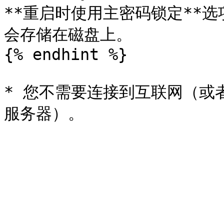
**重启时使用主密码锁定**
会存储在磁盘上。

{% endhint %}

* 您不需要连接到互联网（或