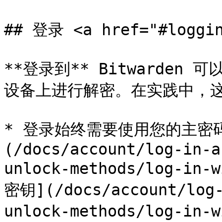
## 登录 <a href="#loggin
**登录到** Bitwarde
设备上进行解密。在实践中，这
* 登录始终需要使用您的主密
(/docs/account/log-in-a
unlock-methods/log-i
密钥](/docs/account/log-
unlock-methods/log-in