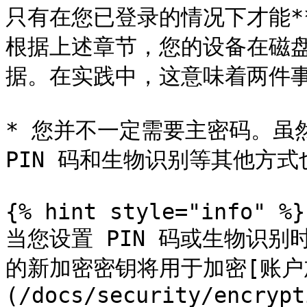
只有在您已登录的情况下才能*
根据上述章节，您的设备在磁盘
据。在实践中，这意味着两件事
* 您并不一定需要主密码。虽
PIN 码和生物识别等其他方式
{% hint style="info" %}

当您设置 PIN 码或生物识别
的新加密密钥将用于加密[账户
(/docs/security/encrypt