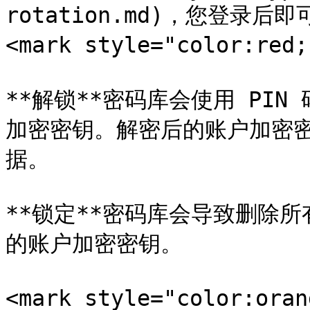
rotation.md)，您登录
<mark style="color:red;
**解锁**密码库会使用 PI
加密密钥。解密后的账户加密
据。

**锁定**密码库会导致删除
的账户加密密钥。

<mark style="color:or