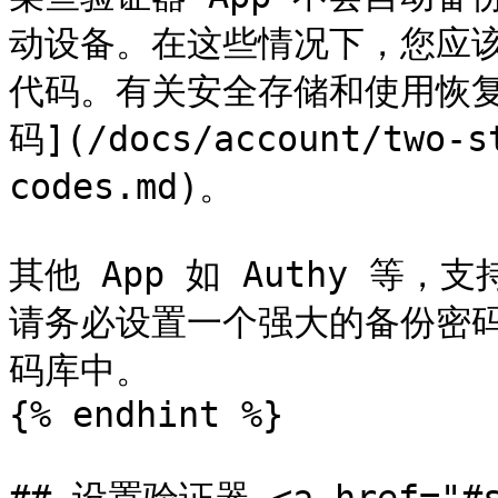
动设备。在这些情况下，您应
代码。有关安全存储和使用恢
码](/docs/account/two-s
codes.md)。

其他 App 如 Authy 
请务必设置一个强大的备份密码并
码库中。

{% endhint %}
