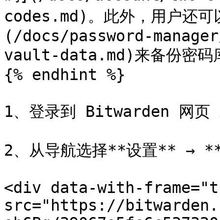
codes.md)。此外，用户还可以
(/docs/password-manager
vault-data.md)来备份密码
{% endhint %}

1、登录到 Bitwarden 网页 A
2、从导航选择**设置** → **
<div data-with-frame="t
src="https://bitwarden.