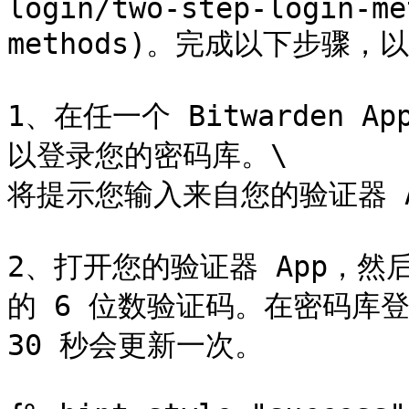
login/two-step-login-me
methods)。完成以下步骤
1、在任一个 Bitwarden
以登录您的密码库。\

将提示您输入来自您的验证器 Ap
2、打开您的验证器 App，然后
的 6 位数验证码。在密码库
30 秒会更新一次。
