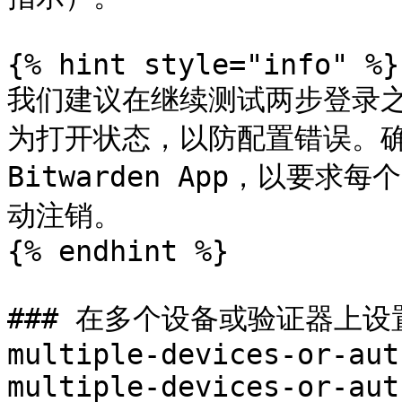
{% hint style="info" %}

我们建议在继续测试两步登录
为打开状态，以防配置错误。确
Bitwarden App，以要求
动注销。

{% endhint %}

### 在多个设备或验证器上设置 <
multiple-devices-or-aut
multiple-devices-or-aut