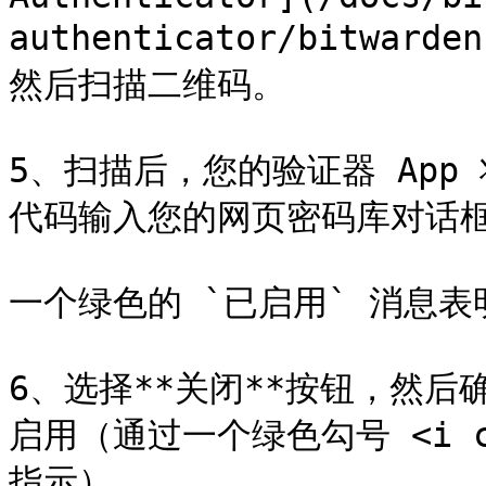
authenticator/bitwarde
然后扫描二维码。

5、扫描后，您的验证器 App
代码输入您的网页密码库对话框然
一个绿色的 `已启用` 消息
6、选择**关闭**按钮，然后确
启用（通过一个绿色勾号 <i clas
指示）。
