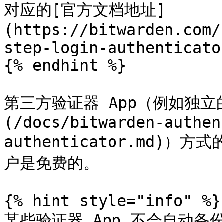
对应的[官方文档地址]
(https://bitwarden.com/
step-login-authenticator
{% endhint %}

第三方验证器 App（例如独立的 [B
(/docs/bitwarden-authen
authenticator.md)）方
户是免费的。

{% hint style="info" %}

某些验证器 App 不会自动备