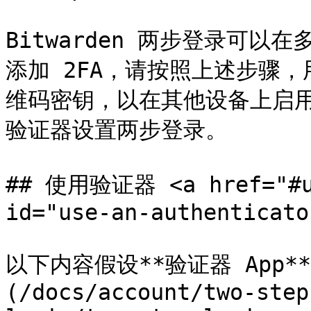
Bitwarden 两步登录可
添加 2FA，请按照上述步骤
维码密钥，以在其他设备上启用
验证器设置两步登录。

## 使用验证器 <a href="#us
id="use-an-authenticato
以下内容假设**验证器 App
(/docs/account/two-step