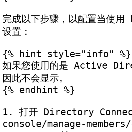
完成以下步骤，以配置当使用 Dir
设置：

{% hint style="info" %}

如果您使用的是 Active D
因此不会显示。

{% endhint %}

1. 打开 Directory Conne
console/manage-members/