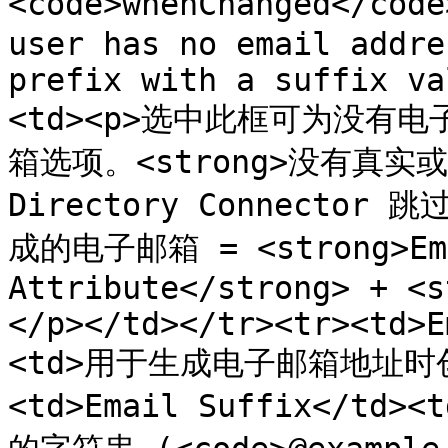
<code>whenChanged</code
user has no email addre
prefix with a suffix va
<td><p>选中此框可为没有
箱选项。<strong>没有真
Directory Connector 跳
成的电子邮箱 = <strong>Ema
Attribute</strong> + <s
</p></td></tr><tr><td>E
<td>用于生成电子邮箱地址时创建
<td>Email Suffix</