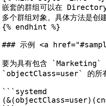
嵌套的群组可以在 Director
多个群组对象。具体方法是创建
{% endhint %}

### 示例 <a href="#sampl
要为具有包含 `Marketing
`objectClass=user` 
```systemd

(&(objectClass=user)(cn