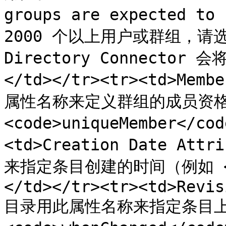
groups are expected t
2000 个以上用户或群组，
Directory Connecto
</td></tr><tr><td>Mem
属性名称来定义群组的成员资格
<code>uniqueMember</co
<td>Creation Date At
来指定条目创建的时间（例如 <cod
</td></tr><tr><td>Revis
目录用此属性名称来指定条目上