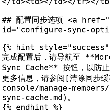
</td><td></td></tr></tb
## 配置同步选项 <a href="#c
id="configure-sync-opti
{% hint style="success"
完成配置后，请导航至 **More
Sync Cache** 按钮，
更多信息，请参阅[清除同步缓存](
console/manage-members/
sync-cache.md)。

{% endhint %}
