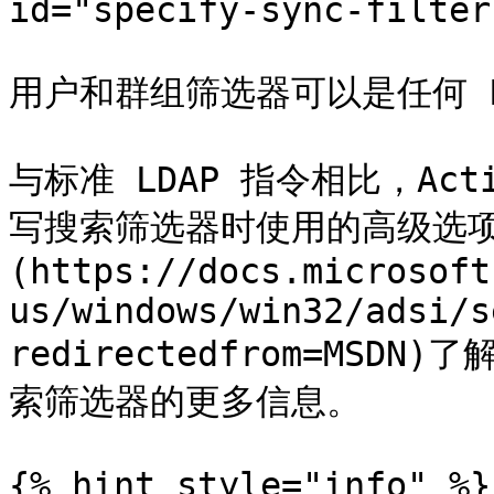
id="specify-sync-filter
用户和群组筛选器可以是任何 L
与标准 LDAP 指令相比，Acti
写搜索筛选器时使用的高级选项
(https://docs.microsoft
us/windows/win32/adsi/s
redirectedfrom=MSDN)
索筛选器的更多信息。

{% hint style="info" %}
