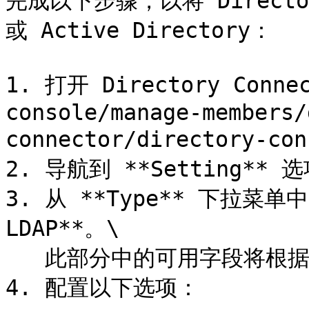
完成以下步骤，以将 Directory
或 Active Directory：

1. 打开 Directory Conne
console/manage-members/
connector/directory-con
2. 导航到 **Setting** 选
3. 从 **Type** 下拉菜单中，
LDAP**。\

   此部分中的可用字段将根据您选择的类型而变化。

4. 配置以下选项：
