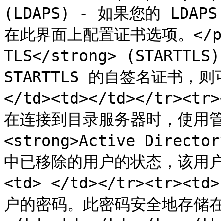
(LDAPS) - 如果您的 L
在此界面上配置证书选项。</p><p>
TLS</strong> (STARTT
STARTTLS 的自签名证书，
</td><td></td></tr><t
在连接到目录服务器时，使用管
<strong>Active Dire
中已移除的用户的状态，该用户
<td> </td></tr><tr><t
户的密码。此密码安全地存储