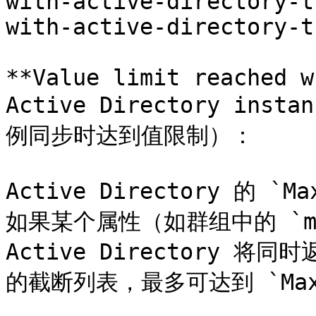
with-active-directory-t
with-active-directory-t
**Value limit reached w
Active Directory insta
例同步时达到值限制）：

Active Directory 的 `
如果某个属性（如群组中的 `me
Active Directory
的截断列表，最多可达到 `MaxVa