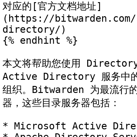
对应的[官方文档地址]
(https://bitwarden.com/
directory/)

{% endhint %}

本文将帮助您使用 Directory 
Active Directory 服务
组织。Bitwarden 为最流
器，这些目录服务器包括：

* Microsoft Active Dire