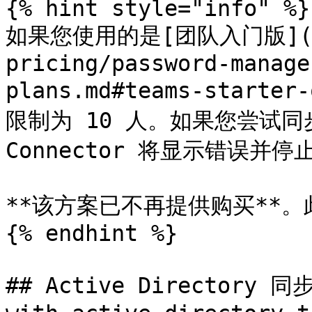
{% hint style="info" %}

如果您使用的是[团队入门版](/do
pricing/password-manage
plans.md#teams-start
限制为 10 人。如果您尝试同步超
Connector 将显示错误并停
**该方案已不再提供购买**。
{% endhint %}

## Active Directory 同