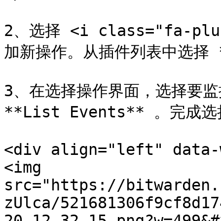
2、选择 <i class="fa-plu
加新操作。从插件列表中选择 **Bi
3、在选择操作界面，选择要监
**List Events** 。完成选
<div align="left" data-
<img 
src="https://bitwarden.
zUlca/521681306f9cf8d17
20_12-32-15.png?w=499&#