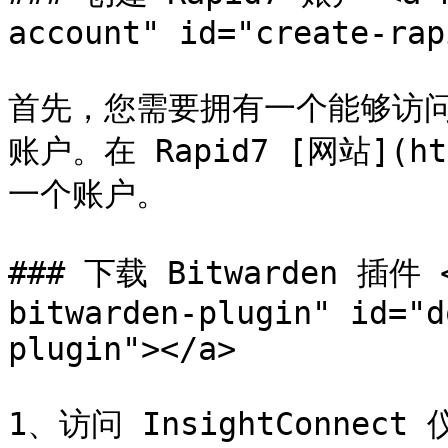
account" id="create-rap
首先，您需要拥有一个能够访问 Ins
账户。在 Rapid7 [网站](htt
一个账户。

### 下载 Bitwarden 插件 <
bitwarden-plugin" id="d
plugin"></a>

1、访问 InsightConnect 