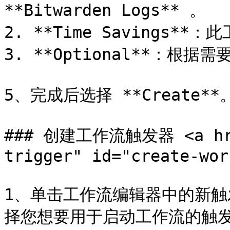
**Bitwarden Logs** 。

2. **Time Savings*
3. **Optional**：根
5、完成后选择 **Create**。
### 创建工作流触发器 <a href
trigger" id="create-wor
1、单击工作流编辑器中的新
择您想要用于启动工作流的触发器，