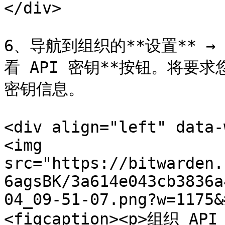
</div>

6、导航到组织的**设置** →
看 API 密钥**按钮。将要求
密钥信息。

<div align="left" data-
<img 
src="https://bitwarden.
6agsBK/3a614e043cb3836a
04_09-51-07.png?w=1175&
<figcaption><p>组织 API