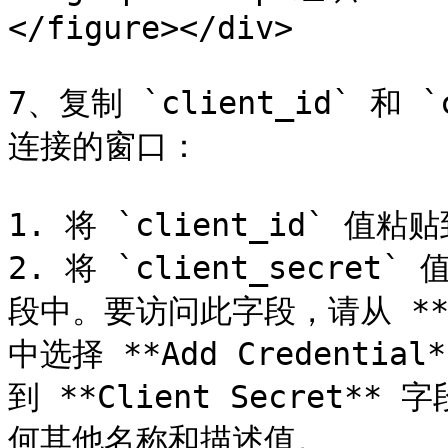
</figure></div>

7、复制 `client_id` 和 
连接的窗口：

1. 将 `client_id` 值粘贴
2. 将 `client_secret` 
段中。要访问此字段，请从 **Sel
中选择 **Add Credential
到 **Client Secret
何其他名称和描述值。
