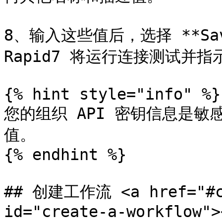
8、输入这些值后，选择 **Save 
Rapid7 将运行连接测试并指
{% hint style="info" %}

您的组织 API 密钥信息是
值。

{% endhint %}

## 创建工作流 <a href="#cr
id="create-a-workflow"><