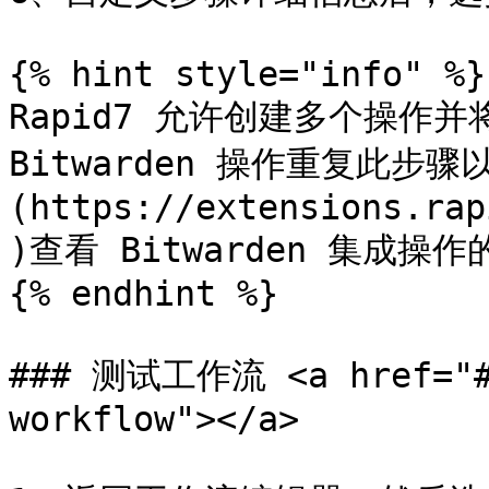
{% hint style="info" %}

Rapid7 允许创建多个操作
Bitwarden 操作重复此步
(https://extensions.rap
)查看 Bitwarden 集成操
{% endhint %}

### 测试工作流 <a href="#t
workflow"></a>
