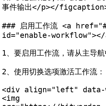
事件输出</p></figcaption><
### 启用工作流 <a href="#e
id="enable-workflow"></a
1、要启用工作流，请从主导航中选择
2、使用切换选项激活工作流：

<div align="left" data-
<img 