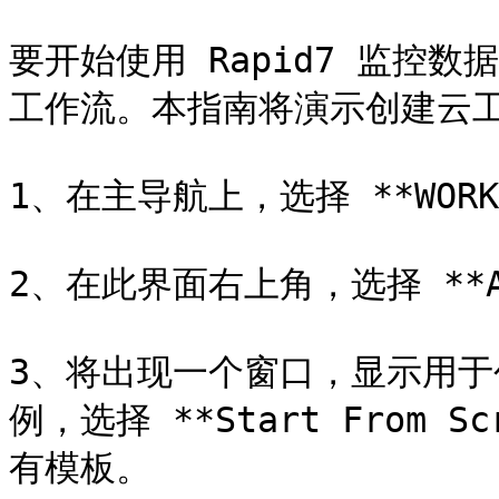
要开始使用 Rapid7 监控数据，
工作流。本指南将演示创建云工
1、在主导航上，选择 **WORKF
2、在此界面右上角，选择 **Add
3、将出现一个窗口，显示用
例，选择 **Start From 
有模板。
