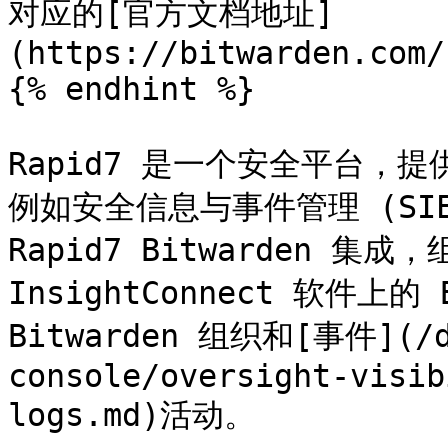
对应的[官方文档地址]
(https://bitwarden.com/
{% endhint %}

Rapid7 是一个安全平台，
例如安全信息与事件管理 (SIEM
Rapid7 Bitwarden 集成，
InsightConnect 软件上的 B
Bitwarden 组织和[事件](/d
console/oversight-visib
logs.md)活动。
