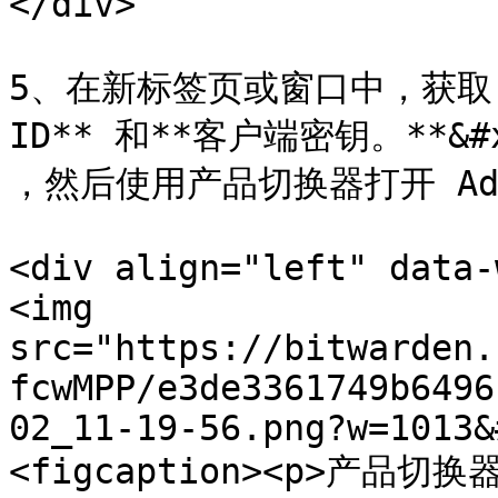
</div>

5、在新标签页或窗口中，获取 您的
ID** 和**客户端密钥。**&#x7
，然后使用产品切换器打开 Admin
<div align="left" data-
<img 
src="https://bitwarden.
fcwMPP/e3de3361749b6496
02_11-19-56.png?w=1013&
<figcaption><p>产品切换器<