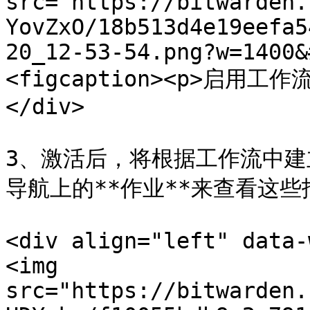
src="https://bitwarden.
YovZxO/18b513d4e19eefa5
20_12-53-54.png?w=1400&
<figcaption><p>启用工作流<
</div>

3、激活后，将根据工作流中
导航上的**作业**来查看这些
<div align="left" data-
<img 
src="https://bitwarden.