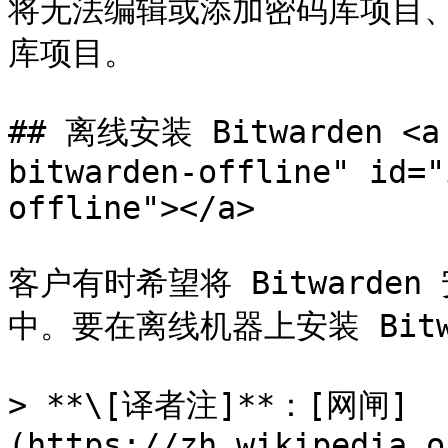
将无法编辑或添加密码库项目、
库项目。

## 离线安装 Bitwarden <a 
bitwarden-offline" id="
offline"></a>

客户有时希望将 Bitward
中。要在离线机器上安装 Bitwar
> **\[译者注]**：[网闸]
(https://zh.wikipedia.o