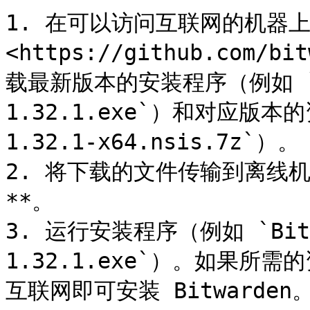
1. 在可以访问互联网的机器上
<https://github.com/bi
载最新版本的安装程序（例如 `Bit
1.32.1.exe`）和对应版本的
1.32.1-x64.nsis.7z`）。

2. 将下载的文件传输到离线
**。

3. 运行安装程序（例如 `Bitwa
1.32.1.exe`）。如果
互联网即可安装 Bitwarden。