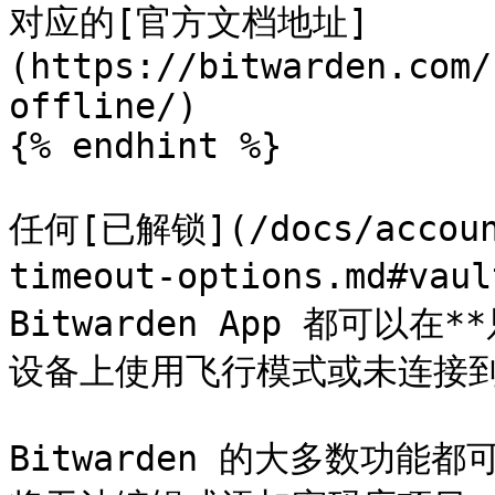
对应的[官方文档地址]
(https://bitwarden.com/
offline/)

{% endhint %}

任何[已解锁](/docs/account
timeout-options.md#vaul
Bitwarden App 都可以
设备上使用飞行模式或未连接到
Bitwarden 的大多数功