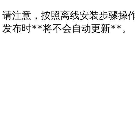
请注意，按照离线安装步骤操作