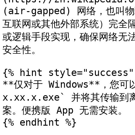
(air-gapped) 网络，
互联网或其他外部系统）完全
或逻辑手段实现，确保网络无
安全性。

{% hint style="success" 
**仅对于 Windows**，您可以下
x.xx.x.exe` 并将其传
案。便携版 App 无需安装。

{% endhint %}
