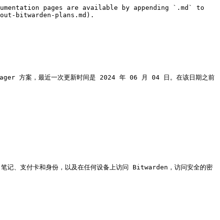
umentation pages are available by appending `.md` to 
out-bitwarden-plans.md).

nager 方案，最近一次更新时间是 2024 年 06 月 04 日。在该日期之前
登录、笔记、支付卡和身份，以及在任何设备上访问 Bitwarden，访问安全的密