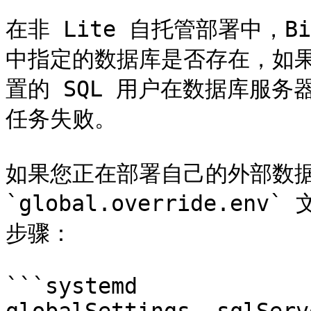
在非 Lite 自托管部署中，B
中指定的数据库是否存在，如
置的 SQL 用户在数据库服
任务失败。

如果您正在部署自己的外部数据
`global.override.
步骤：

```systemd
