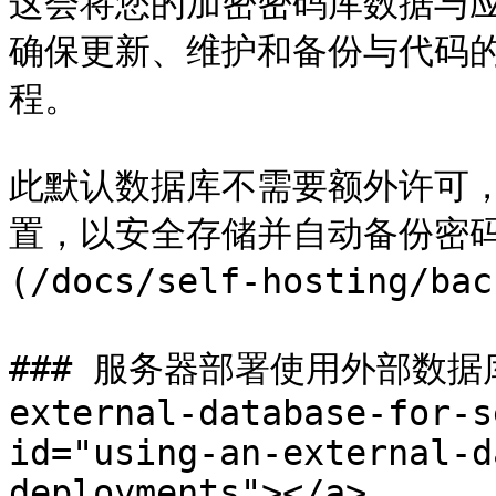
这会将您的加密密码库数据与
确保更新、维护和备份与代码
程。

此默认数据库不需要额外许可，并
置，以安全存储并自动备份密码
(/docs/self-hosting/ba
### 服务器部署使用外部数据库 <
external-database-for-s
id="using-an-external-d
deployments"></a>
