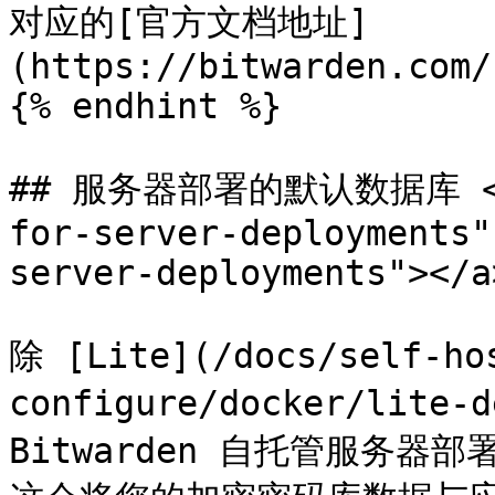
对应的[官方文档地址]
(https://bitwarden.com/
{% endhint %}

## 服务器部署的默认数据库 <a h
for-server-deployments"
server-deployments"></a>
除 [Lite](/docs/self-ho
configure/docker/lite
Bitwarden 自托管服务器部署