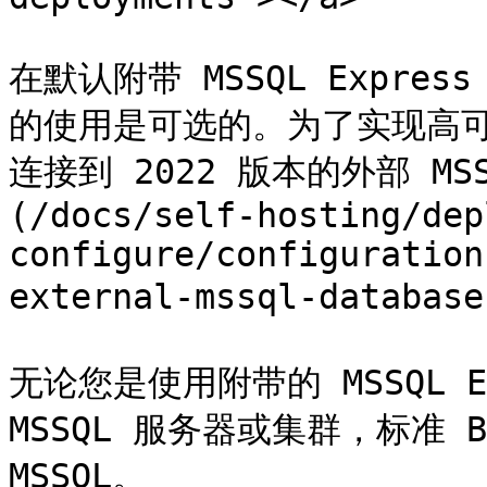
在默认附带 MSSQL Expr
的使用是可选的。为了实现高
连接到 2022 版本的外部 M
(/docs/self-hosting/dep
configure/configuration
external-mssql-databas
无论您是使用附带的 MSSQL E
MSSQL 服务器或集群，标准 B
MSSQL。
