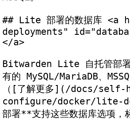
## Lite 部署的数据库 <a hre
deployments" id="databa
</a>

Bitwarden Lite 自
有的 MySQL/MariaDB、MSS
（[了解更多](/docs/self-ho
configure/docker/lite-
部署**支持这些数据库选项，标准