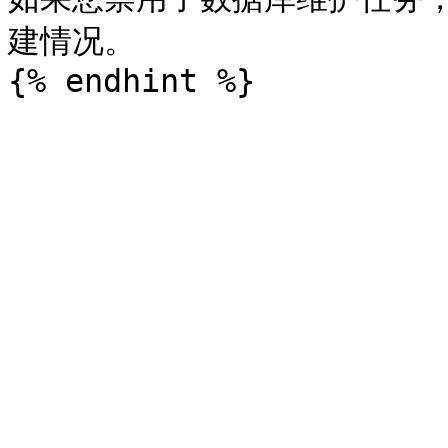
建情况。
