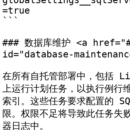
globalSettings__sqlServ
=true

```

### 数据库维护 <a href="#d
id="database-maintenanc
在所有自托管部署中，包括 Lit
上运行计划任务，以执行例行
索引。这些任务要求配置的 S
限。权限不足将导致此任务失败，
器日志中。
