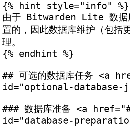
{% hint style="info" %}

由于 Bitwarden Lit
置的，因此数据库维护（包括
理。

{% endhint %}

## 可选的数据库任务 <a href="
id="optional-database-j
### 数据库准备 <a href="#d
id="database-preparatio