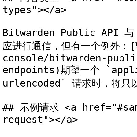
types"></a>

Bitwarden Public API 
应进行通信，但有一个例外：[验证
console/bitwarden-publi
endpoints)期望一个 `appli
urlencoded` 请求时，将只以 
## 示例请求 <a href="#sam
request"></a>
