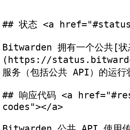
```

## 状态 <a href="#status
Bitwarden 拥有一个公共[
(https://status.bit
服务（包括公共 API）的运行
## 响应代码 <a href="#res
codes"></a>

Bitwarden 公共 API 使用