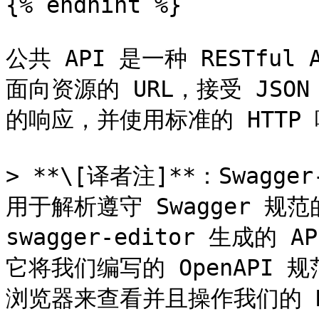
{% endhint %}

公共 API 是一种 RESTful 
面向资源的 URL，接受 JSO
的响应，并使用标准的 HTTP
> **\[译者注]**：Swagge
用于解析遵守 Swagger 规范的
swagger-editor 生成的
它将我们编写的 OpenAPI 
浏览器来查看并且操作我们的 RES