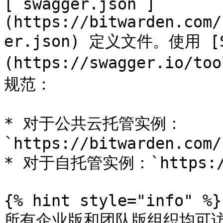
[`swagger.json`]
(https://bitwarden.com/
er.json) 定义文件。使用 [S
(https://swagger.io/to
规范：

* 对于公共云托管实例：
`https://bitwarden.com/
* 对于自托管实例：`https://yo
{% hint style="info" %}

所有企业版和团队版组织均可访问 