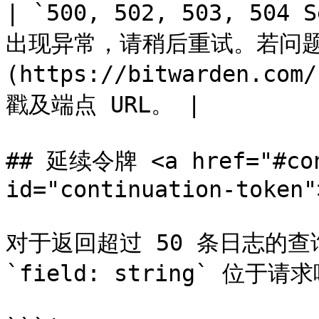
| `500, 502, 503, 504 
出现异常，请稍后重试。若问题
(https://bitwarden.
戳及端点 URL。 |

## 延续令牌 <a href="#cont
id="continuation-token"
对于返回超过 50 条日志的查
`field: string` 位于