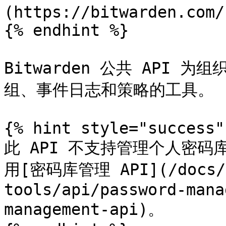
(https://bitwarden.com/
{% endhint %}

Bitwarden 公共 API
组、事件日志和策略的工具。

{% hint style="success"
此 API 不支持管理个人密
用[密码库管理 API](/docs/pa
tools/api/password-mana
management-api)。
