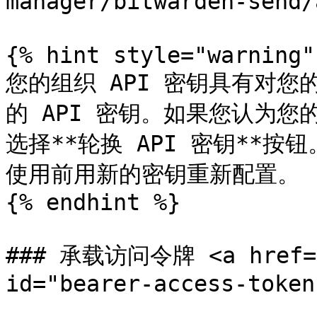
manager/bitwarden-send/
{% hint style="warning" 
您的组织 API 密钥具有对
的 API 密钥。如果您认为您
选择**轮换 API 密钥**按
使用前用新的密钥重新配置。

{% endhint %}

### 承载访问令牌 <a href="#
id="bearer-access-token