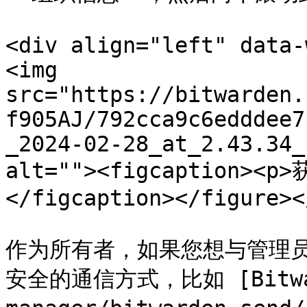
<div align="left" data-
<img 
src="https://bitwarden.
f905AJ/792cca9c6edddee7
_2024-02-28_at_2.43.34_
alt=""><figcaption><
</figcaption></figure><
作为所有者，如果您想与管理员
安全的通信方式，比如 [Bitward