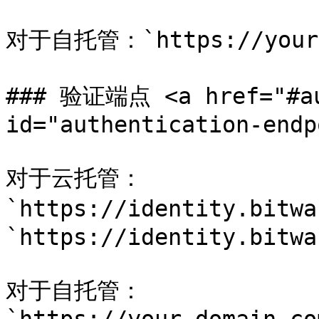
对于自托管：`https://your.d
### 验证端点 <a href="#aut
id="authentication-endp
对于云托管：
`https://identity.bitwa
`https://identity.bitwa
对于自托管：