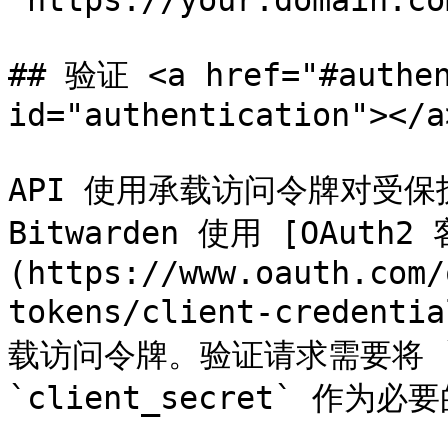
`https://your.domain.co
## 验证 <a href="#authen
id="authentication"></a>
API 使用承载访问令牌对受保
Bitwarden 使用 [OAuth
(https://www.oauth.com/
tokens/client-cred
载访问令牌。验证请求需要将 `cl
`client_secret` 作为必