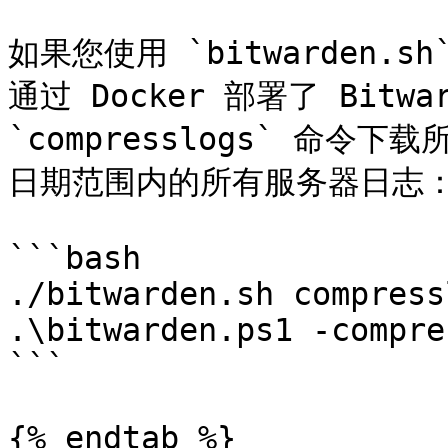
如果您使用 `bitwarden.sh
通过 Docker 部署了 Bitw
`compresslogs` 命令下
日期范围内的所有服务器日志：
```bash

./bitwarden.sh compress
.\bitwarden.ps1 -compre
```

{% endtab %}
