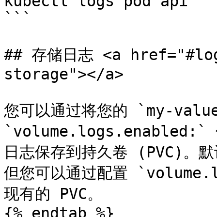
kubectl logs pod api

```

## 存储日志 <a href="#log
storage"></a>

您可以通过将您的 `my-value
`volume.logs.enable
日志保存到持久卷 (PVC)。
但您可以通过配置 `volume.lo
现有的 PVC。

{% endtab %}
