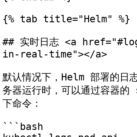
{% tab title="Helm" %}

## 实时日志 <a href="#log
in-real-time"></a>

默认情况下，Helm 部署的
务器运行时，可以通过容器的 s
下命令：

```bash
