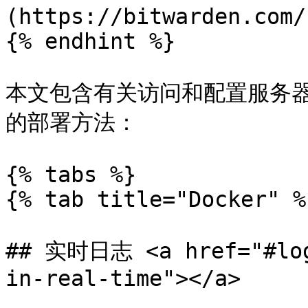
(https://bitwarden.com/
{% endhint %}

本文包含有关访问和配置服务
的部署方法：

{% tabs %}

{% tab title="Docker" %}
## 实时日志 <a href="#log
in-real-time"></a>
